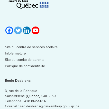
Site du centre de services scolaire
Infofermeture
Site du comité de parents
Politique de confidentialité
École Desbiens
3, rue de la Fabrique
Saint-Arsène (Québec) G0L 2 K0
Téléphone :
418 862-5616
Courriel :
sec.desbiens@csskamloup.gouv.qc.ca