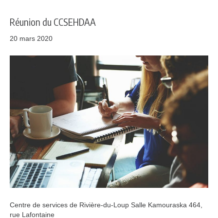
Réunion du CCSEHDAA
20 mars 2020
Centre de services de Rivière-du-Loup Salle Kamouraska 464,
rue Lafontaine