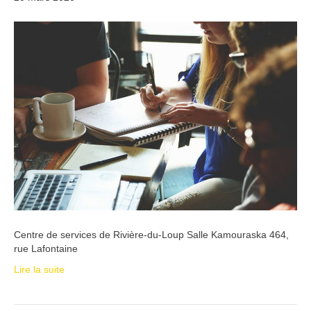
Centre de services de Rivière-du-Loup Salle Kamouraska 464,
rue Lafontaine
Lire la suite