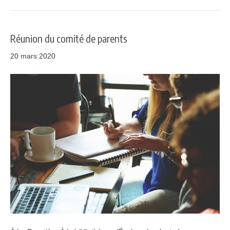
Réunion du comité de parents
20 mars 2020