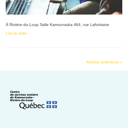
À Rivière-du-Loup Salle Kamouraska 464, rue Lafontaine
Lire la suite
Articles antérieurs »