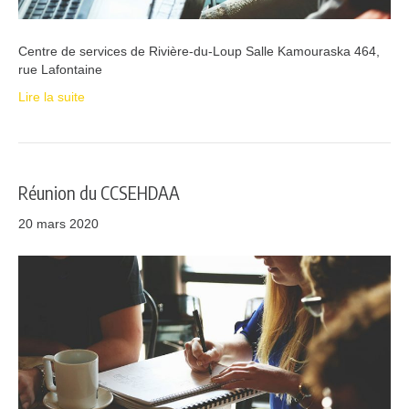
Centre de services de Rivière-du-Loup Salle Kamouraska 464,
rue Lafontaine
Lire la suite
Réunion du CCSEHDAA
20 mars 2020