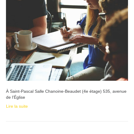
À Saint-Pascal Salle Chanoine-Beaudet (4e étage) 535, avenue
de l’Église
Lire la suite