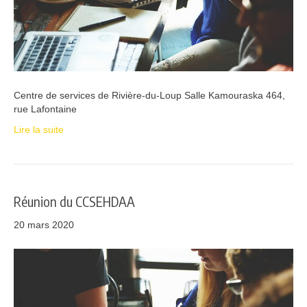
Centre de services de Rivière-du-Loup Salle Kamouraska 464,
rue Lafontaine
Lire la suite
Réunion du CCSEHDAA
20 mars 2020