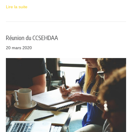
Lire la suite
Réunion du CCSEHDAA
20 mars 2020