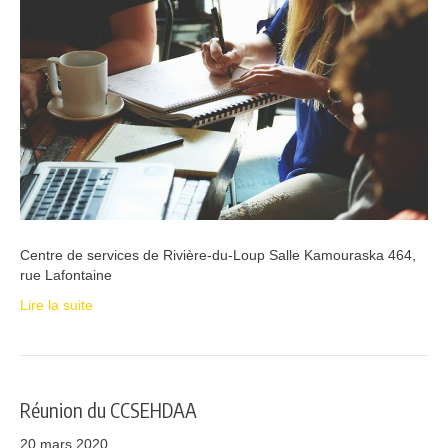
Centre de services de Rivière-du-Loup Salle Kamouraska 464,
rue Lafontaine
Lire la suite
Réunion du CCSEHDAA
20 mars 2020