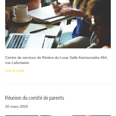
Centre de services de Rivière-du-Loup Salle Kamouraska 464,
rue Lafontaine
Lire la suite
Réunion du comité de parents
20 mars 2020