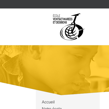
Accueil
Notre école