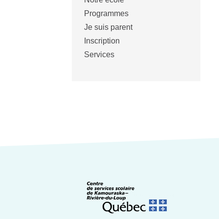
Programmes
Je suis parent
Inscription
Services