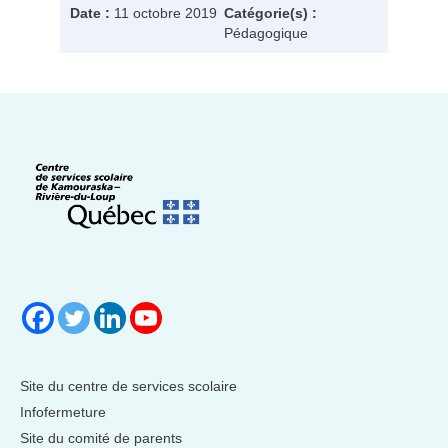
Date :
11 octobre 2019
Catégorie(s) :
Pédagogique
Site du centre de services scolaire
Infofermeture
Site du comité de parents