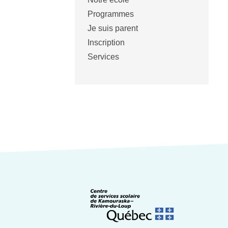
Programmes
Je suis parent
Inscription
Services