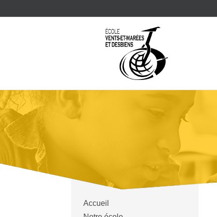
Accueil
Notre école