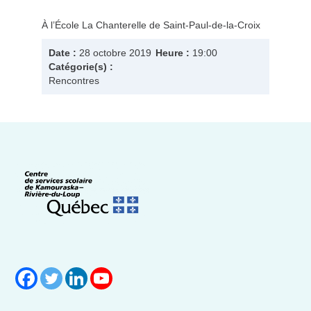
À l’École La Chanterelle de Saint-Paul-de-la-Croix
Date :
28 octobre 2019
Heure :
19:00
Catégorie(s) :
Rencontres