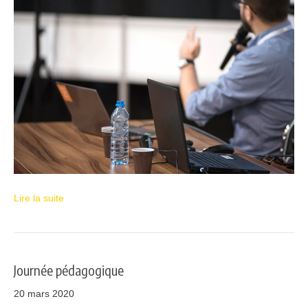
Lire la suite
Journée pédagogique
20 mars 2020