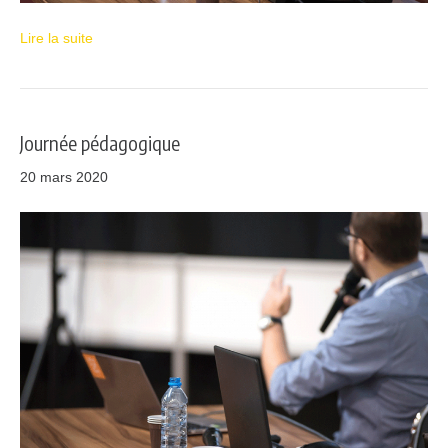
Lire la suite
Journée pédagogique
20 mars 2020