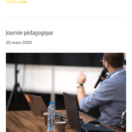
Lire la suite
Journée pédagogique
20 mars 2020