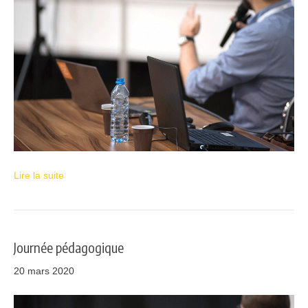
Lire la suite
Journée pédagogique
20 mars 2020