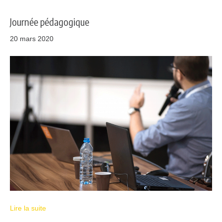
Journée pédagogique
20 mars 2020
Lire la suite