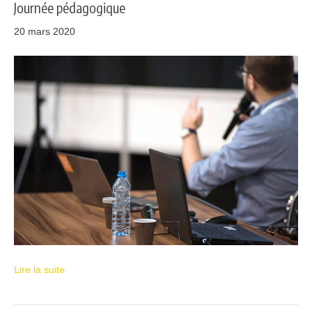
Journée pédagogique
20 mars 2020
Lire la suite