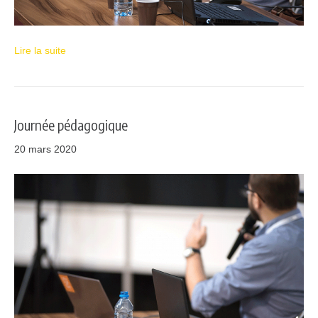
Lire la suite
Journée pédagogique
20 mars 2020