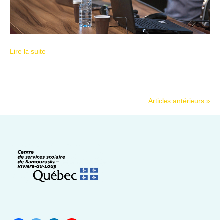
Lire la suite
Articles antérieurs »