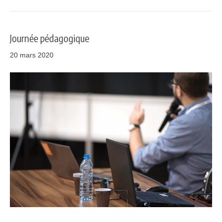
Journée pédagogique
20 mars 2020