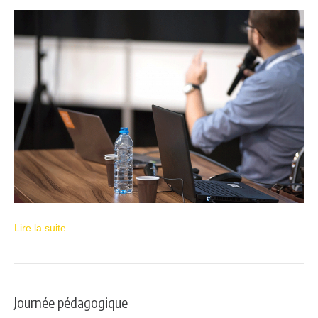
Lire la suite
Journée pédagogique