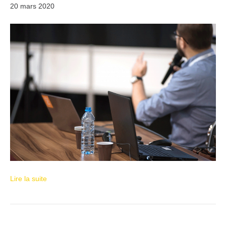
20 mars 2020
Lire la suite